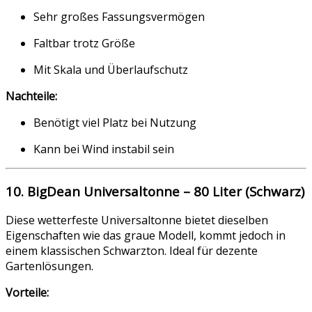
Sehr großes Fassungsvermögen
Faltbar trotz Größe
Mit Skala und Überlaufschutz
Nachteile:
Benötigt viel Platz bei Nutzung
Kann bei Wind instabil sein
10. BigDean Universaltonne – 80 Liter (Schwarz)
Diese wetterfeste Universaltonne bietet dieselben
Eigenschaften wie das graue Modell, kommt jedoch in
einem klassischen Schwarzton. Ideal für dezente
Gartenlösungen.
Vorteile: