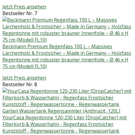
Jetzt Preis ansehen
Bestseller Nr. 7
Beckmann Premium Regenfass 100 L – Massives
Lärchenholz & Frostsicher – Made in Germany – Holzfass
Regentonne mit robuster brauner Innenfolie – Ø 46 x H
75 cm (Modell FL10)
Jetzt Preis ansehen
Bestseller Nr. 8
YourCasa Regentonne 120-230 Liter [DropCatcher] mit
Filterkorb & Wasserhahn - Regenfass Frostsicher
Kunststoff - Regenwassertonne - Regenwassertank