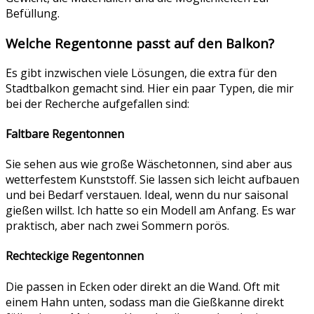
Befüllung.
Welche Regentonne passt auf den Balkon?
Es gibt inzwischen viele Lösungen, die extra für den
Stadtbalkon gemacht sind. Hier ein paar Typen, die mir
bei der Recherche aufgefallen sind:
Faltbare Regentonnen
Sie sehen aus wie große Wäschetonnen, sind aber aus
wetterfestem Kunststoff. Sie lassen sich leicht aufbauen
und bei Bedarf verstauen. Ideal, wenn du nur saisonal
gießen willst. Ich hatte so ein Modell am Anfang. Es war
praktisch, aber nach zwei Sommern porös.
Rechteckige Regentonnen
Die passen in Ecken oder direkt an die Wand. Oft mit
einem Hahn unten, sodass man die Gießkanne direkt