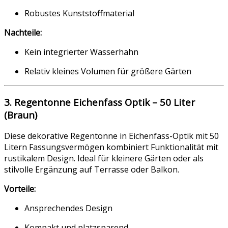
Robustes Kunststoffmaterial
Nachteile:
Kein integrierter Wasserhahn
Relativ kleines Volumen für größere Gärten
3. Regentonne Eichenfass Optik – 50 Liter
(Braun)
Diese dekorative Regentonne in Eichenfass-Optik mit 50
Litern Fassungsvermögen kombiniert Funktionalität mit
rustikalem Design. Ideal für kleinere Gärten oder als
stilvolle Ergänzung auf Terrasse oder Balkon.
Vorteile:
Ansprechendes Design
Kompakt und platzsparend