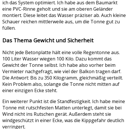
ich das System optimiert. Ich habe aus dem Baumarkt
eine PVC-Rinne geholt und sie am oberen Geländer
montiert. Diese leitet das Wasser präziser ab. Auch kleine
Schauer reichen mittlerweile aus, um die Tonne gut zu
füllen.
Das Thema Gewicht und Sicherheit
Nicht jede Betonplatte hält eine volle Regentonne aus.
100 Liter Wasser wiegen 100 Kilo. Dazu kommt das
Gewicht der Tonne selbst. Ich habe also vorher beim
Vermieter nachgefragt, wie viel der Balkon tragen darf.
Die Antwort: Bis zu 350 Kilogramm, gleichmäßig verteilt.
Kein Problem also, solange die Tonne nicht mitten auf
einer einzigen Ecke steht.
Ein weiterer Punkt ist die Standfestigkeit. Ich habe meine
Tonne mit rutschfesten Matten unterlegt, damit sie bei
Wind nicht ins Rutschen gerät. Außerdem steht sie
windgeschützt in einer Ecke, was die Kippgefahr deutlich
verringert.