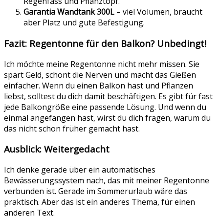
Regenfass und Pflanztopf.
Garantia Wandtank 300L
– viel Volumen, braucht
aber Platz und gute Befestigung.
Fazit: Regentonne für den Balkon? Unbedingt!
Ich möchte meine Regentonne nicht mehr missen. Sie
spart Geld, schont die Nerven und macht das Gießen
einfacher. Wenn du einen Balkon hast und Pflanzen
liebst, solltest du dich damit beschäftigen. Es gibt für fast
jede Balkongröße eine passende Lösung. Und wenn du
einmal angefangen hast, wirst du dich fragen, warum du
das nicht schon früher gemacht hast.
Ausblick: Weitergedacht
Ich denke gerade über ein automatisches
Bewässerungssystem nach, das mit meiner Regentonne
verbunden ist. Gerade im Sommerurlaub wäre das
praktisch. Aber das ist ein anderes Thema, für einen
anderen Text.