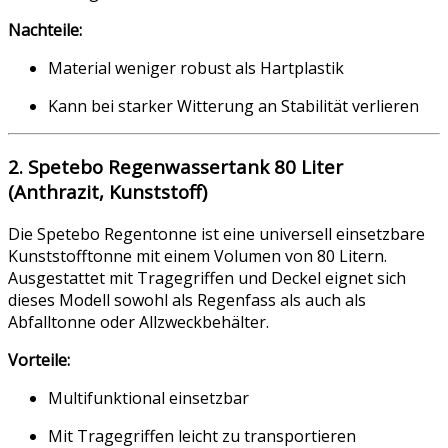
Nachteile:
Material weniger robust als Hartplastik
Kann bei starker Witterung an Stabilität verlieren
2. Spetebo Regenwassertank 80 Liter
(Anthrazit, Kunststoff)
Die Spetebo Regentonne ist eine universell einsetzbare
Kunststofftonne mit einem Volumen von 80 Litern.
Ausgestattet mit Tragegriffen und Deckel eignet sich
dieses Modell sowohl als Regenfass als auch als
Abfalltonne oder Allzweckbehälter.
Vorteile:
Multifunktional einsetzbar
Mit Tragegriffen leicht zu transportieren