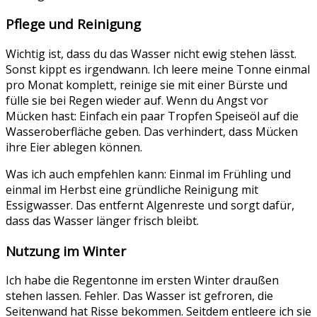
Pflege und Reinigung
Wichtig ist, dass du das Wasser nicht ewig stehen lässt.
Sonst kippt es irgendwann. Ich leere meine Tonne einmal
pro Monat komplett, reinige sie mit einer Bürste und
fülle sie bei Regen wieder auf. Wenn du Angst vor
Mücken hast: Einfach ein paar Tropfen Speiseöl auf die
Wasseroberfläche geben. Das verhindert, dass Mücken
ihre Eier ablegen können.
Was ich auch empfehlen kann: Einmal im Frühling und
einmal im Herbst eine gründliche Reinigung mit
Essigwasser. Das entfernt Algenreste und sorgt dafür,
dass das Wasser länger frisch bleibt.
Nutzung im Winter
Ich habe die Regentonne im ersten Winter draußen
stehen lassen. Fehler. Das Wasser ist gefroren, die
Seitenwand hat Risse bekommen. Seitdem entleere ich sie