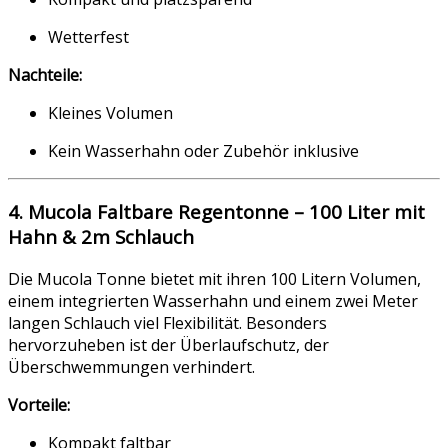
Wetterfest
Nachteile:
Kleines Volumen
Kein Wasserhahn oder Zubehör inklusive
4. Mucola Faltbare Regentonne – 100 Liter mit
Hahn & 2m Schlauch
Die Mucola Tonne bietet mit ihren 100 Litern Volumen,
einem integrierten Wasserhahn und einem zwei Meter
langen Schlauch viel Flexibilität. Besonders
hervorzuheben ist der Überlaufschutz, der
Überschwemmungen verhindert.
Vorteile:
Kompakt faltbar