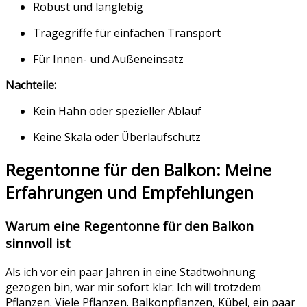
Robust und langlebig
Tragegriffe für einfachen Transport
Für Innen- und Außeneinsatz
Nachteile:
Kein Hahn oder spezieller Ablauf
Keine Skala oder Überlaufschutz
Regentonne für den Balkon: Meine
Erfahrungen und Empfehlungen
Warum eine Regentonne für den Balkon
sinnvoll ist
Als ich vor ein paar Jahren in eine Stadtwohnung
gezogen bin, war mir sofort klar: Ich will trotzdem
Pflanzen. Viele Pflanzen. Balkonpflanzen, Kübel, ein paar