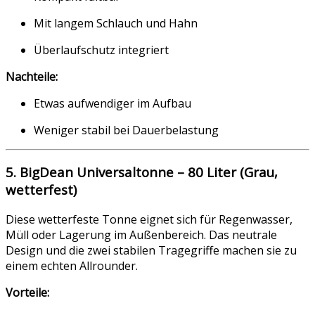
Mit langem Schlauch und Hahn
Überlaufschutz integriert
Nachteile:
Etwas aufwendiger im Aufbau
Weniger stabil bei Dauerbelastung
5. BigDean Universaltonne – 80 Liter (Grau,
wetterfest)
Diese wetterfeste Tonne eignet sich für Regenwasser,
Müll oder Lagerung im Außenbereich. Das neutrale
Design und die zwei stabilen Tragegriffe machen sie zu
einem echten Allrounder.
Vorteile: