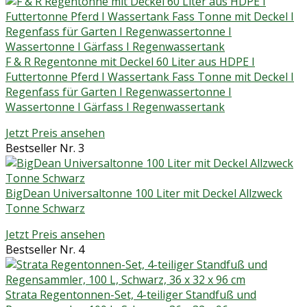
F & R Regentonne mit Deckel 60 Liter aus HDPE I
Futtertonne Pferd I Wassertank Fass Tonne mit Deckel I
Regenfass für Garten I Regenwassertonne I
Wassertonne I Gärfass I Regenwassertank
Jetzt Preis ansehen
Bestseller Nr. 3
BigDean Universaltonne 100 Liter mit Deckel Allzweck
Tonne Schwarz
Jetzt Preis ansehen
Bestseller Nr. 4
Strata Regentonnen-Set, 4-teiliger Standfuß und