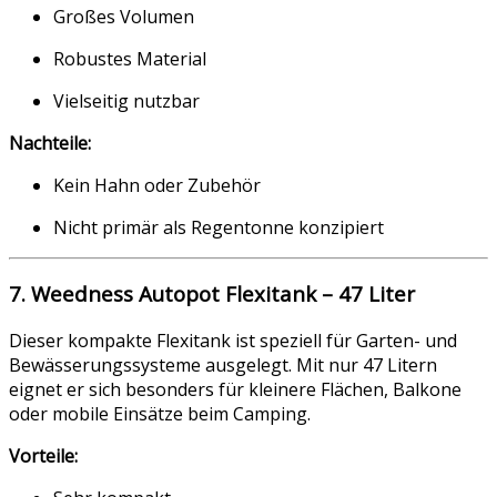
Großes Volumen
Robustes Material
Vielseitig nutzbar
Nachteile:
Kein Hahn oder Zubehör
Nicht primär als Regentonne konzipiert
7. Weedness Autopot Flexitank – 47 Liter
Dieser kompakte Flexitank ist speziell für Garten- und
Bewässerungssysteme ausgelegt. Mit nur 47 Litern
eignet er sich besonders für kleinere Flächen, Balkone
oder mobile Einsätze beim Camping.
Vorteile: