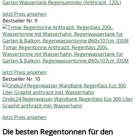
Garten Wassertank Regensammler (Anthrazit, 120L)
Jetzt Preis ansehen
Bestseller Nr. 9
Tymar Regentonne Anthrazit, Regenfass 200L,
Wassertonne mit Wasserhahn, Regenwassertank für
Garten & Balkon, Regenwassertonne Ø60x107cm_IDSM
Jetzt Preis ansehen
Bestseller Nr. 10
Ondis24 Regenwasser Wandtank Regenfass Eco 300 Liter
Graphit anthrazit inkl. Wasserhahn
Jetzt Preis ansehen
Die besten Regentonnen für den