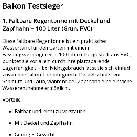
Balkon Testsieger
1. Faltbare Regentonne mit Deckel und
Zapfhahn – 100 Liter (Grün, PVC)
Diese faltbare Regentonne ist ein praktischer
Wassertank für den Garten mit einem
Fassungsvermögen von 100 Litern. Hergestellt aus PVC,
punktet sie vor allem durch ihre platzsparende
Lagerfähigkeit – bei Nichtgebrauch lässt sie sich einfach
zusammenfalten. Der integrierte Deckel schützt vor
Schmutz und Laub, während der Zapfhahn eine einfache
Wasserentnahme ermöglicht.
Vorteile:
Faltbar und leicht zu verstauen
Mit Deckel und Zapfhahn
Geringes Gewicht