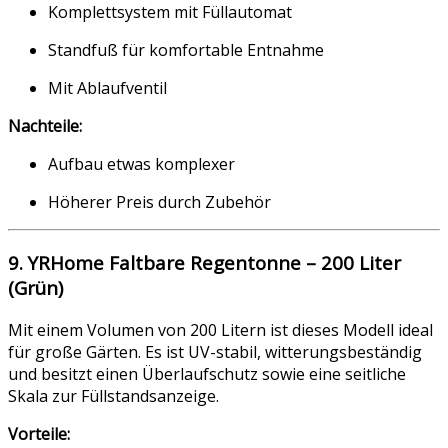
Komplettsystem mit Füllautomat
Standfuß für komfortable Entnahme
Mit Ablaufventil
Nachteile:
Aufbau etwas komplexer
Höherer Preis durch Zubehör
9. YRHome Faltbare Regentonne – 200 Liter
(Grün)
Mit einem Volumen von 200 Litern ist dieses Modell ideal
für große Gärten. Es ist UV-stabil, witterungsbeständig
und besitzt einen Überlaufschutz sowie eine seitliche
Skala zur Füllstandsanzeige.
Vorteile: