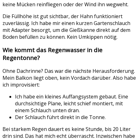
keine Mücken reinfliegen oder der Wind ihn wegweht.
Die Füllhöhe ist gut sichtbar, der Hahn funktioniert
zuverlässig. Ich habe mir einen kurzen Gartenschlauch
mit Adapter besorgt, um die Gießkanne direkt auf dem
Boden befüllen zu können. Kein Umkippen nötig.
Wie kommt das Regenwasser in die
Regentonne?
Ohne Dachrinne? Das war die nächste Herausforderung.
Mein Balkon liegt oben, kein Vordach darüber. Also habe
ich improvisiert:
Ich habe ein kleines Auffangsystem gebaut. Eine
durchsichtige Plane, leicht schief montiert, mit
einem Schlauch unten dran.
Der Schlauch führt direkt in die Tonne.
Bei starkem Regen dauert es keine Stunde, bis 20 Liter
drin sind. Das hat mich echt überrascht. Inzwischen habe