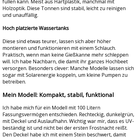
füllen kann. Meist aus Hartplastik, manchmal mit
Holzoptik. Diese Tonnen sind stabil, leicht zu reinigen
und unauffällig.
Hoch platzierte Wassertanks
Diese sind etwas teurer, lassen sich aber höher
montieren und funktionieren mit einem Schlauch.
Praktisch, wenn man keine Gießkanne mehr schleppen
will. Ich habe Nachbarn, die damit ihr ganzes Hochbeet
versorgen. Besonders clever: Manche Modelle lassen sich
sogar mit Solarenergie koppeln, um kleine Pumpen zu
betreiben.
Mein Modell: Kompakt, stabil, funktional
Ich habe mich für ein Modell mit 100 Litern
Fassungsvermögen entschieden. Rechteckig, dunkelgrün,
mit Deckel und Auslaufhahn. Wichtig war mir, dass es UV-
beständig ist und nicht bei der ersten Frostnacht reißt.
Den Deckel habe ich mit einem Stein beschwert, damit