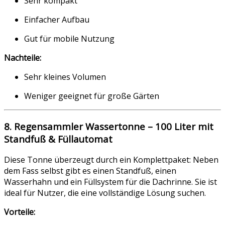
Sehr kompakt
Einfacher Aufbau
Gut für mobile Nutzung
Nachteile:
Sehr kleines Volumen
Weniger geeignet für große Gärten
8. Regensammler Wassertonne – 100 Liter mit
Standfuß & Füllautomat
Diese Tonne überzeugt durch ein Komplettpaket: Neben
dem Fass selbst gibt es einen Standfuß, einen
Wasserhahn und ein Füllsystem für die Dachrinne. Sie ist
ideal für Nutzer, die eine vollständige Lösung suchen.
Vorteile: