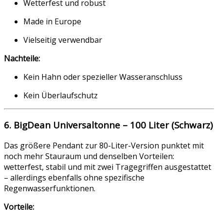
Wetterfest und robust
Made in Europe
Vielseitig verwendbar
Nachteile:
Kein Hahn oder spezieller Wasseranschluss
Kein Überlaufschutz
6. BigDean Universaltonne – 100 Liter (Schwarz)
Das größere Pendant zur 80-Liter-Version punktet mit
noch mehr Stauraum und denselben Vorteilen:
wetterfest, stabil und mit zwei Tragegriffen ausgestattet
– allerdings ebenfalls ohne spezifische
Regenwasserfunktionen.
Vorteile: