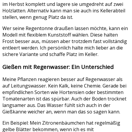
im Herbst komplett und lagere sie umgedreht auf zwei
Holzlatten. Alternativ kann man sie auch ins Kellerabteil
stellen, wenn genug Platz da ist.
Wer seine Regentonne draußen lassen möchte, kann ein
Modell mit flexiblem Kunststoff wählen. Diese halten
Frost besser aus, müssen aber trotzdem fast vollständig
entleert werden. Ich persönlich halte mich lieber an die
sichere Variante und schaffe Platz im Keller.
Gießen mit Regenwasser: Ein Unterschied
Meine Pflanzen reagieren besser auf Regenwasser als
auf Leitungswasser. Kein Kalk, keine Chemie. Gerade bei
empfindlichen Sorten wie Hortensien oder bestimmten
Tomatenarten ist das spürbar. Auch der Boden trocknet
langsamer aus. Das Wasser fühlt sich auch in der
Gießkanne weicher an, wenn man das so sagen kann.
Ein Beispiel: Mein Zitronenbäumchen hat regelmäßig
gelbe Blätter bekommen, wenn ich es mit